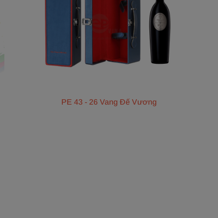
PE 43 - 26 Vang Đế Vương