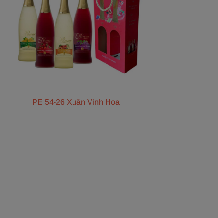
PE 54-26 Xuân Vinh Hoa