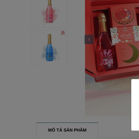
MÔ TẢ SẢN PHẨM