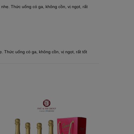
hẹ. Thức uống có ga, không cồn, vị ngọt, rất
 Thức uống có ga, không cồn, vị ngọt, rất tốt