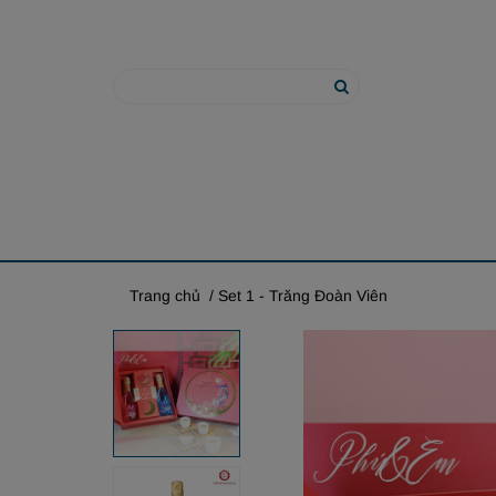
Trang chủ
/ Set 1 - Trăng Đoàn Viên