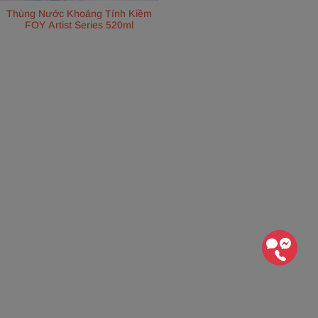
Thùng Nước Khoáng Tính Kiềm
FOY Artist Series 520ml