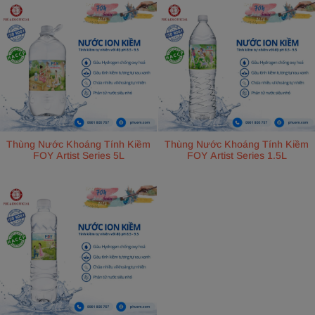
Thùng Nước Khoáng Tính Kiềm
Thùng Nước Khoáng Tính Kiềm
FOY Artist Series 5L
FOY Artist Series 1.5L