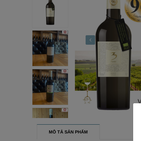
MÔ TẢ SẢN PHẨM