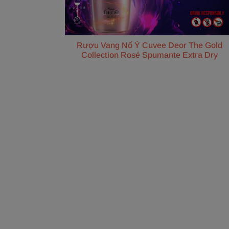
Rượu Vang Nổ Ý Cuvee Deor The Gold
Collection Rosé Spumante Extra Dry