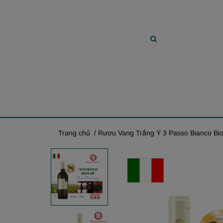
Trang chủ
/ Rượu Vang Trắng Ý 3 Passo Bianco Bio