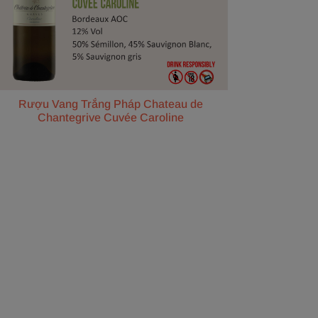
Rượu Vang Trắng Pháp Chateau de
Chantegrive Cuvée Caroline