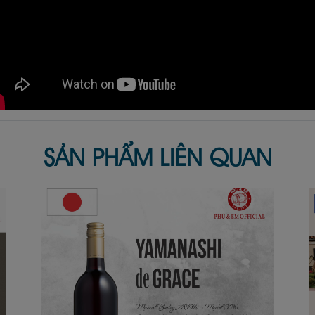
SẢN PHẨM LIÊN QUAN