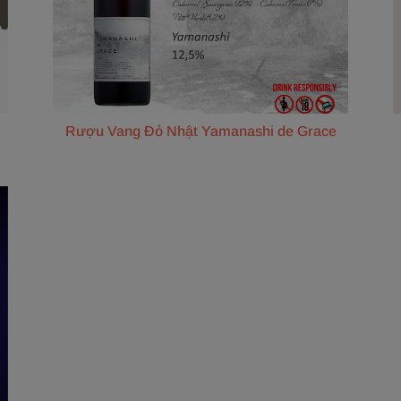
Rượu Vang Đỏ Nhật Yamanashi de Grace