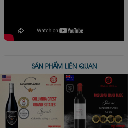
SẢN PHẨM LIÊN QUAN