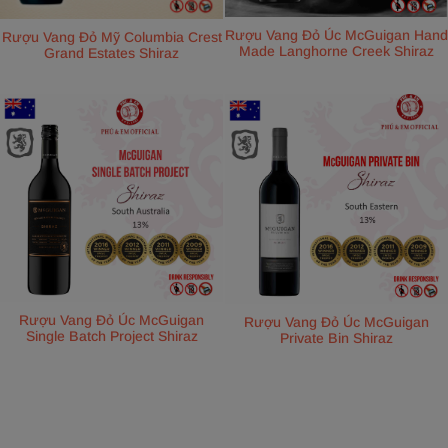
Rượu Vang Đỏ Úc McGuigan Hand
Rượu Vang Đỏ Mỹ Columbia Crest
Made Langhorne Creek Shiraz
Grand Estates Shiraz
Rượu Vang Đỏ Úc McGuigan
Rượu Vang Đỏ Úc McGuigan
Single Batch Project Shiraz
Private Bin Shiraz