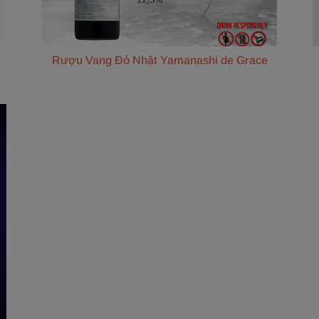
Rượu Vang Đỏ Nhật Yamanashi de Grace