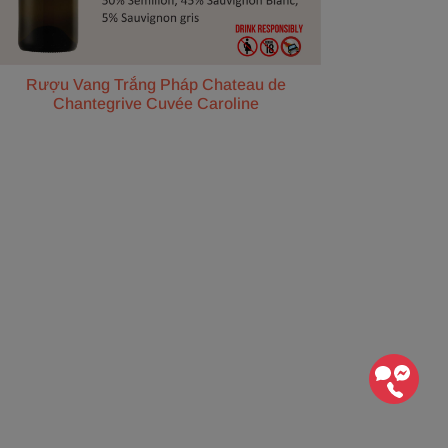
Rượu Vang Trắng Pháp Chateau de
Chantegrive Cuvée Caroline