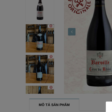
MÔ TẢ SẢN PHẨM