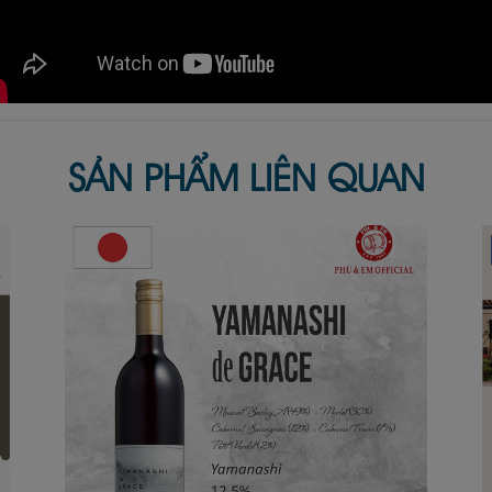
SẢN PHẨM LIÊN QUAN