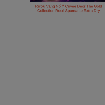
Rượu Vang Nổ Ý Cuvee Deor The Gold
Collection Rosé Spumante Extra Dry