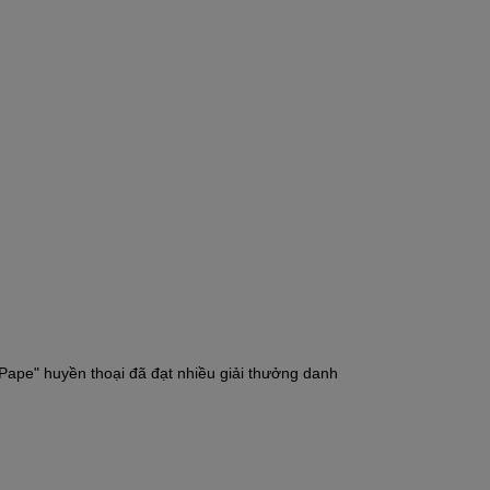
Pape" huyền thoại đã đạt nhiều giải thưởng danh