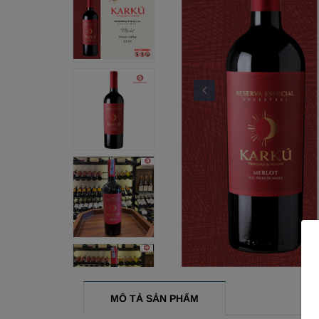
MÔ TẢ SẢN PHẨM