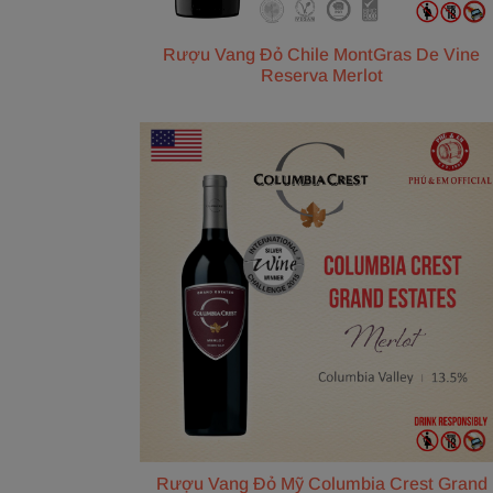
Rượu Vang Đỏ Chile MontGras De Vine
Reserva Merlot
Rượu Vang Đỏ Mỹ Columbia Crest Grand