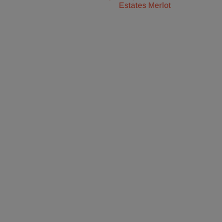
Estates Merlot