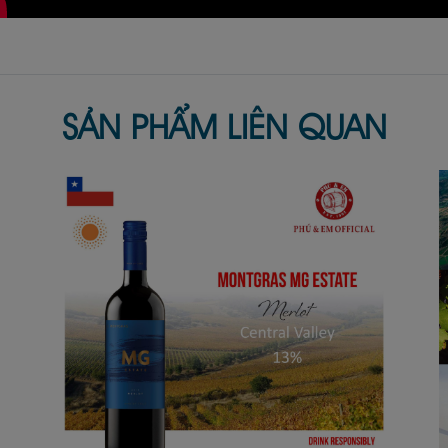
SẢN PHẨM LIÊN QUAN