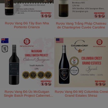
Rượu Vang Đỏ Tây Ban Nha
Rượu Vang Trắng Pháp Chateau
Portento Crianza
de Chantegrive Cuvée Caroline
Rượu Vang Đỏ Mỹ Columbia Crest
Rượu Vang Đỏ Úc McGuigan
Grand Estates Shiraz
Single Batch Project Cabernet
Sauvignon