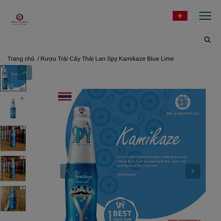
Trang chủ
/ Rượu Trái Cây Thái Lan Spy Kamikaze Blue Lime