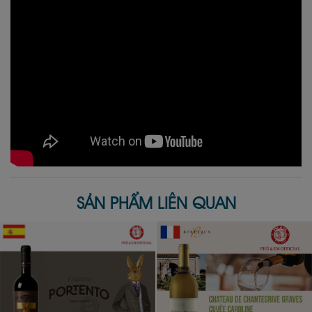
SẢN PHẨM LIÊN QUAN