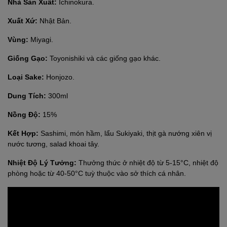
Nhà Sản Xuất:
Ichinokura.
Xuất Xứ:
Nhật Bản.
Vùng:
Miyagi.
Giống Gạo:
Toyonishiki và các giống gạo khác.
Loại Sake:
Honjozo.
Dung Tích:
300ml
Nồng Độ:
15%
Kết Hợp:
Sashimi, món hầm, lẩu Sukiyaki, thịt gà nướng xiên vị
nước tương, salad khoai tây.
Nhiệt Độ Lý Tưởng:
Thưởng thức ở nhiệt độ từ 5-15°C, nhiệt độ
phòng hoặc từ 40-50°C tuỳ thuộc vào sở thích cá nhân.