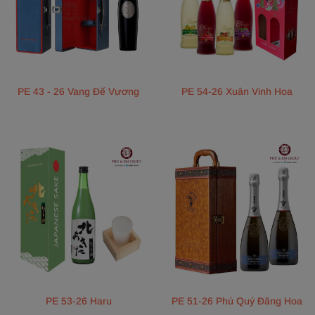
PE 43 - 26 Vang Đế Vương
PE 54-26 Xuân Vinh Hoa
PE 53-26 Haru
PE 51-26 Phú Quý Đăng Hoa