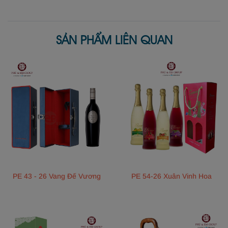
SẢN PHẨM LIÊN QUAN
PE 43 - 26 Vang Đế Vương
PE 54-26 Xuân Vinh Hoa