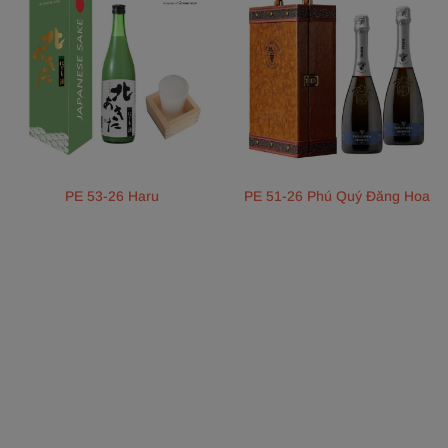
PE 53-26 Haru
PE 51-26 Phú Quý Đăng Hoa