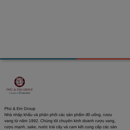
Phú & Em Group
Nhà nhập khẩu và phân phối các sản phẩm đồ uống, rượu
vang từ năm 1992. Chúng tôi chuyên kinh doanh rượu vang,
rượu mạnh, sake, nước trái cây và cam kết cung cấp các sản