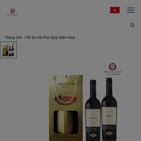
Trang chủ
/ PE 50-26 Phú Quý Niên Hoa