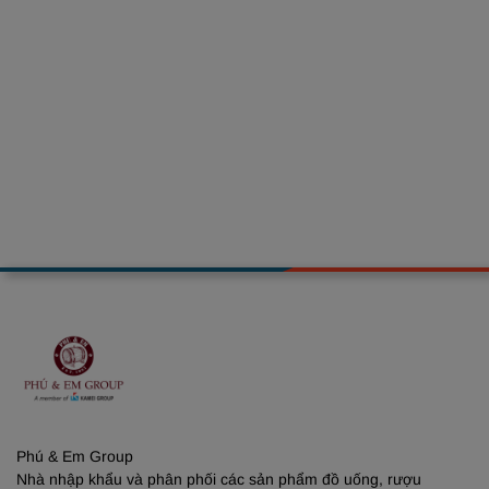
Phú & Em Group
Nhà nhập khẩu và phân phối các sản phẩm đồ uống, rượu