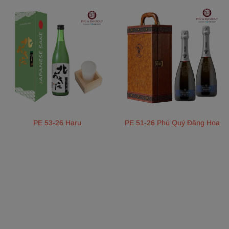
PE 53-26 Haru
PE 51-26 Phú Quý Đăng Hoa