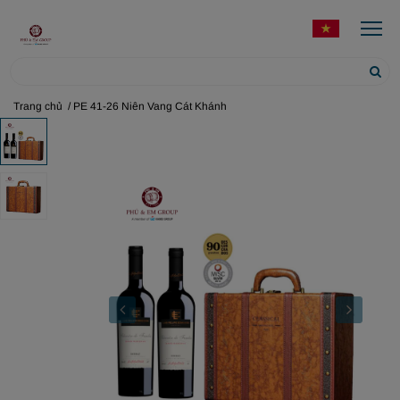
Trang chủ
/ PE 41-26 Niên Vang Cát Khánh