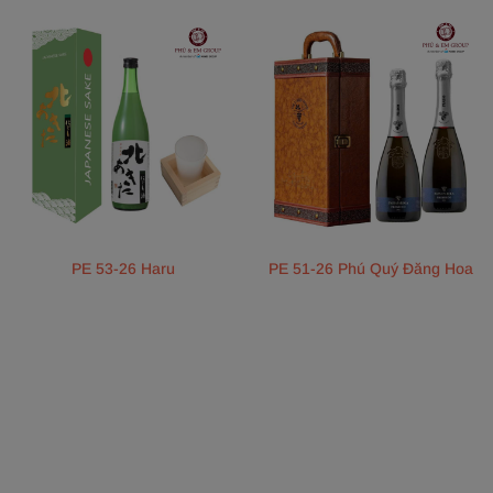
PE 53-26 Haru
PE 51-26 Phú Quý Đăng Hoa