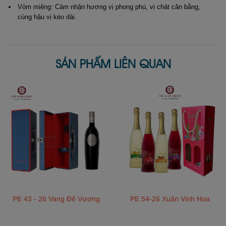
Vòm miệng: Cảm nhận hương vị phong phú, vị chát cân bằng,
cùng hậu vị kéo dài.
SẢN PHẨM LIÊN QUAN
PE 43 - 26 Vang Đế Vương
PE 54-26 Xuân Vinh Hoa