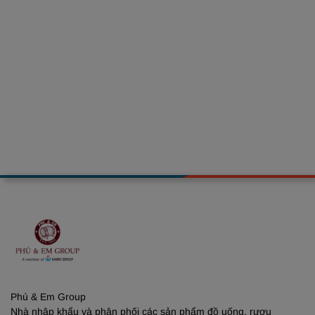
Phú & Em Group
Nhà nhập khẩu và phân phối các sản phẩm đồ uống, rượu