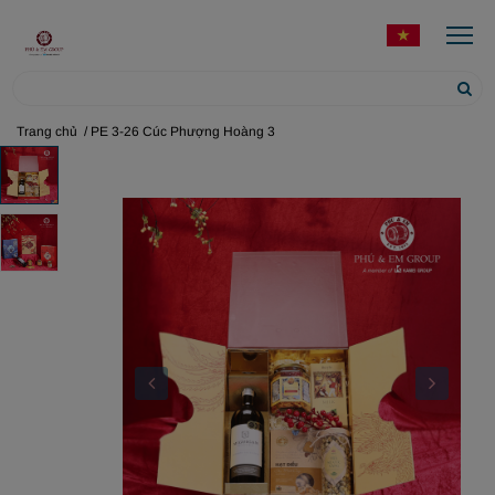
Trang chủ
/ PE 3-26 Cúc Phượng Hoàng 3