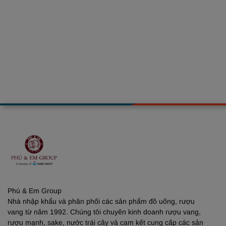
Phú & Em Group
Nhà nhập khẩu và phân phối các sản phẩm đồ uống, rượu
vang từ năm 1992. Chúng tôi chuyên kinh doanh rượu vang,
rượu mạnh, sake, nước trái cây và cam kết cung cấp các sản