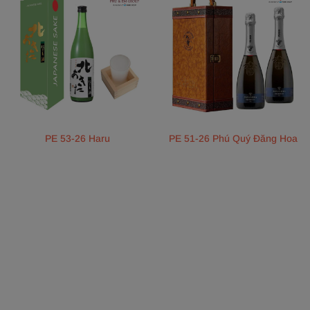
PE 53-26 Haru
PE 51-26 Phú Quý Đăng Hoa