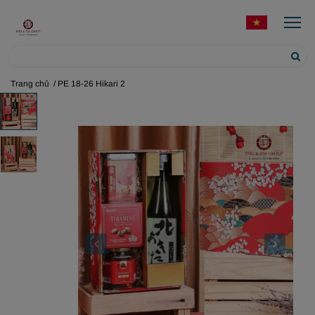
Trang chủ
/ PE 18-26 Hikari 2