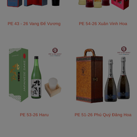
PE 43 - 26 Vang Đế Vương
PE 54-26 Xuân Vinh Hoa
PE 53-26 Haru
PE 51-26 Phú Quý Đăng Hoa