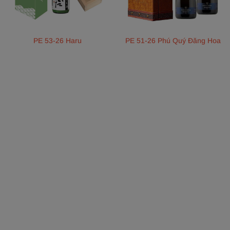
PE 53-26 Haru
PE 51-26 Phú Quý Đăng Hoa