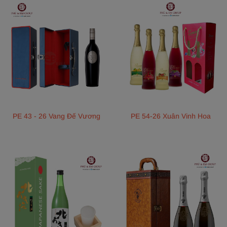
PE 43 - 26 Vang Đế Vương
PE 54-26 Xuân Vinh Hoa