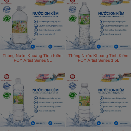
Thùng Nước Khoáng Tính Kiềm
Thùng Nước Khoáng Tính Kiềm
FOY Artist Series 5L
FOY Artist Series 1.5L