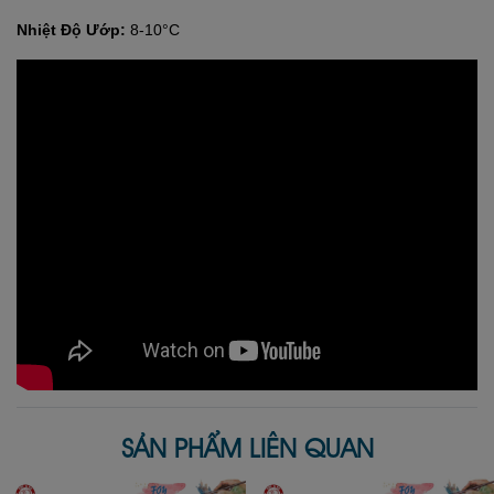
Nhiệt Độ Ướp:
8-10°C
SẢN PHẨM LIÊN QUAN