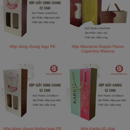
Hộp dùng chung logo PE
Hộp Masseria Doppio Passo
Copertino Riserva
Hộp dùng chung không logo PE
Hộp Karku 02 chai