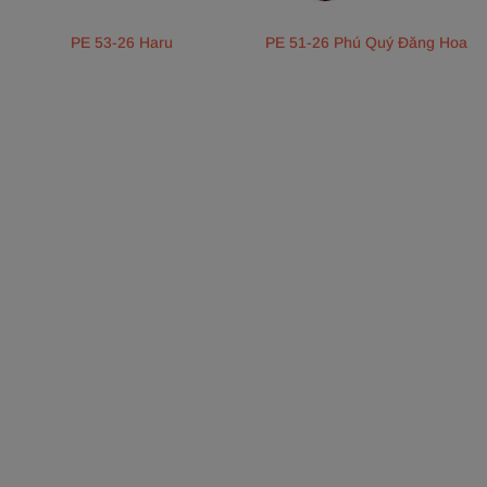
PE 53-26 Haru
PE 51-26 Phú Quý Đăng Hoa