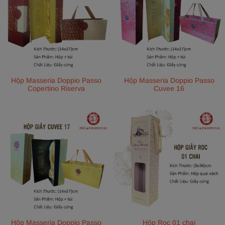
Hộp Masseria Doppio Passo
Hộp Masseria Doppio Passo
Copertino Riserva
Cuvee 16
Hộp Masseria Doppio Passo
Hộp Roc 01 chai