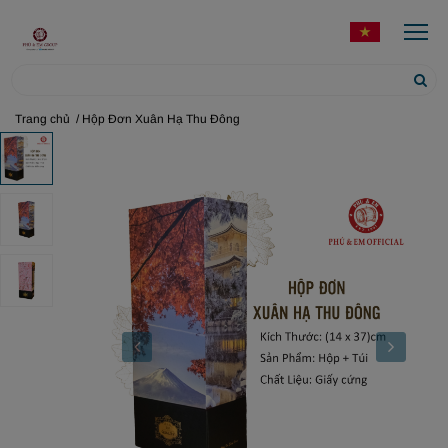
Trang chủ
/ Hộp Đơn Xuân Hạ Thu Đông