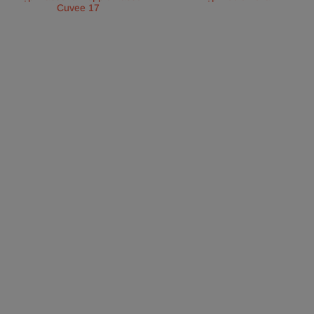
Cuvee 17