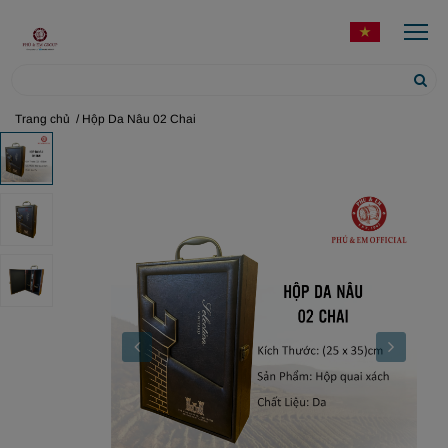
Trang chủ
/ Hộp Da Nâu 02 Chai