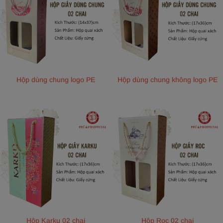
Hộp dùng chung logo PE
Hộp dùng chung không logo PE
Hộp Karku 02 chai
Hộp Roc 02 chai