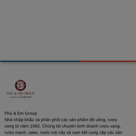
Phú & Em Group
Nhà nhập khẩu và phân phối các sản phẩm đồ uống, rượu
vang từ năm 1992. Chúng tôi chuyên kinh doanh rượu vang,
rượu mạnh, sake, nước trái cây và cam kết cung cấp các sản