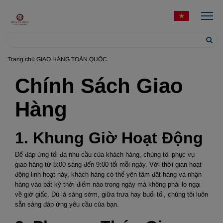
Trang chủ
GIAO HÀNG TOÀN QUỐC
Chính Sách Giao
Hàng
1. Khung Giờ Hoạt Động
Để đáp ứng tối đa nhu cầu của khách hàng, chúng tôi phục vụ
giao hàng từ 8:00 sáng đến 9:00 tối mỗi ngày. Với thời gian hoạt
động linh hoạt này, khách hàng có thể yên tâm đặt hàng và nhận
hàng vào bất kỳ thời điểm nào trong ngày mà không phải lo ngại
về giờ giấc. Dù là sáng sớm, giữa trưa hay buổi tối, chúng tôi luôn
sẵn sàng đáp ứng yêu cầu của bạn.