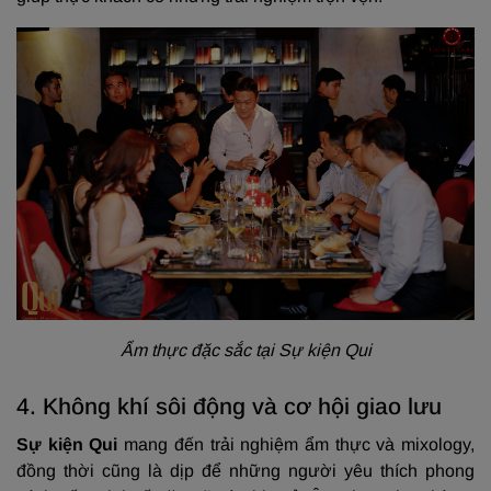
Ẩm thực đặc sắc tại Sự kiện Qui
4. Không khí sôi động và cơ hội giao lưu
Sự kiện Qui
mang đến trải nghiệm ẩm thực và mixology,
đồng thời cũng là dịp để những người yêu thích phong