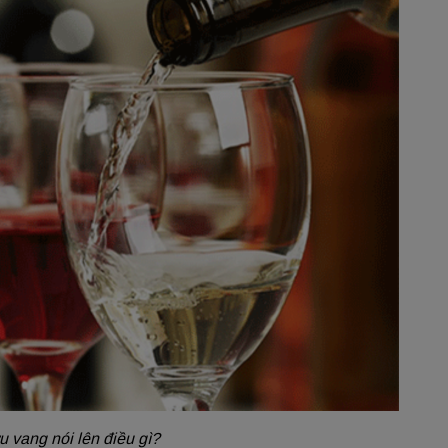
 vang nói lên điều gì?