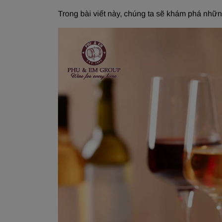
Trong bài viết này, chúng ta sẽ khám phá nhữn