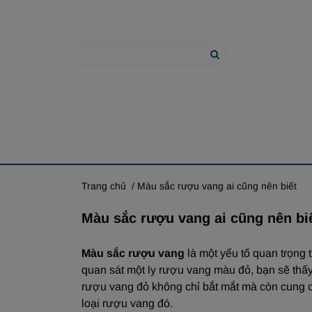
Trang chủ
/ Màu sắc rượu vang ai cũng nên biết
Màu sắc rượu vang ai cũng nên bi
Màu sắc rượu vang
là một yếu tố quan trọng 
quan sát một ly rượu vang màu đỏ, bạn sẽ thấ
rượu vang đỏ không chỉ bắt mắt mà còn cung cấ
loại rượu vang đó.