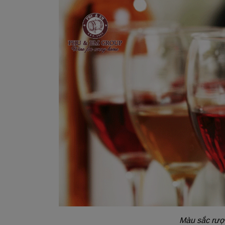
Màu sắc rượu